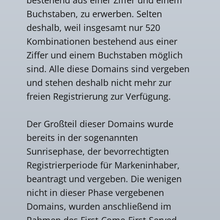
Buchstaben, zu erwerben. Selten
deshalb, weil insgesamt nur 520
Kombinationen bestehend aus einer
Ziffer und einem Buchstaben möglich
sind. Alle diese Domains sind vergeben
und stehen deshalb nicht mehr zur
freien Registrierung zur Verfügung.
Der Großteil dieser Domains wurde
bereits in der sogenannten
Sunrisephase, der bevorrechtigten
Registrierperiode für Markeninhaber,
beantragt und vergeben. Die wenigen
nicht in dieser Phase vergebenen
Domains, wurden anschließend im
Rahmen des First-Come-First-Served-