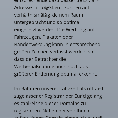
Adresse -
info@3f.eu
- können auf
verhältnismäßig kleinem Raum
untergebracht und so optimal
eingesetzt werden. Die Werbung auf
Fahrzeugen, Plakaten oder
Bandenwerbung kann in entsprechend
großen Zeichen verfasst werden, so
dass der Betrachter die
Werbemaßnahme auch noch aus
größerer Entfernung optimal erkennt.
Im Rahmen unserer Tätigkeit als offiziell
zugelassener Registrar der Eurid gelang
es zahlreiche dieser Domains zu
registrieren. Neben der von Ihnen
aufgerufenen Domain bieten wir aktuell