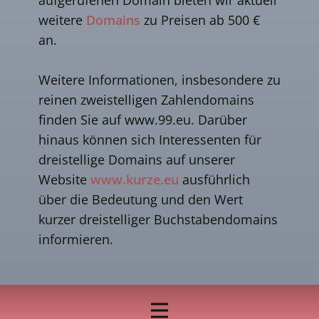
weitere
Domains
zu Preisen ab 500 €
an.
Weitere Informationen, insbesondere zu
reinen zweistelligen Zahlendomains
finden Sie auf www.99.eu. Darüber
hinaus können sich Interessenten für
dreistellige Domains auf unserer
Website
www.kurze.eu
ausführlich
über die Bedeutung und den Wert
kurzer dreistelliger Buchstabendomains
informieren.