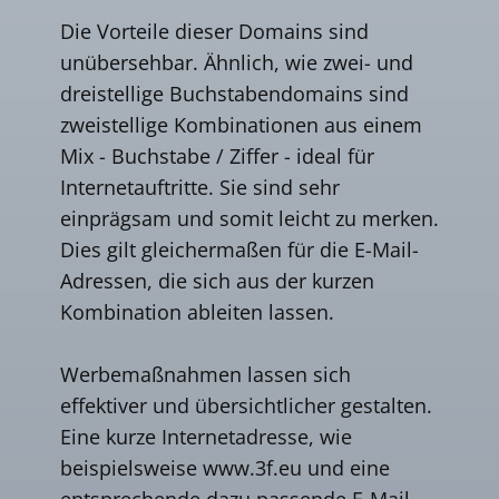
Die Vorteile dieser Domains sind
unübersehbar. Ähnlich, wie zwei- und
dreistellige Buchstabendomains sind
zweistellige Kombinationen aus einem
Mix - Buchstabe / Ziffer - ideal für
Internetauftritte. Sie sind sehr
einprägsam und somit leicht zu merken.
Dies gilt gleichermaßen für die E-Mail-
Adressen, die sich aus der kurzen
Kombination ableiten lassen.
Werbemaßnahmen lassen sich
effektiver und übersichtlicher gestalten.
Eine kurze Internetadresse, wie
beispielsweise www.3f.eu und eine
entsprechende dazu passende E-Mail-