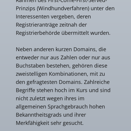
Prinzips (Windhundverfahren) unter den
Interessenten vergeben, deren
Registrieranträge zeitnah der
Registrierbehörde übermittelt wurden.
Neben anderen kurzen Domains, die
entweder nur aus Zahlen oder nur aus
Buchstaben bestehen, gehören diese
zweistelligen Kombinationen, mit zu
den gefragtesten Domains. Zahlreiche
Begriffe stehen hoch im Kurs und sind
nicht zuletzt wegen ihres im
allgemeinen Sprachgebrauch hohen
Bekanntheitsgrads und ihrer
Merkfähigkeit sehr gesucht.