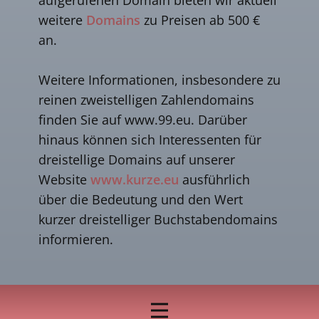
weitere
Domains
zu Preisen ab 500 €
an.
Weitere Informationen, insbesondere zu
reinen zweistelligen Zahlendomains
finden Sie auf www.99.eu. Darüber
hinaus können sich Interessenten für
dreistellige Domains auf unserer
Website
www.kurze.eu
ausführlich
über die Bedeutung und den Wert
kurzer dreistelliger Buchstabendomains
informieren.