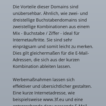
Die Vorteile dieser Domains sind
unübersehbar. Ähnlich, wie zwei- und
dreistellige Buchstabendomains sind
zweistellige Kombinationen aus einem
Mix - Buchstabe / Ziffer - ideal für
Internetauftritte. Sie sind sehr
einprägsam und somit leicht zu merken.
Dies gilt gleichermaßen für die E-Mail-
Adressen, die sich aus der kurzen
Kombination ableiten lassen.
Werbemaßnahmen lassen sich
effektiver und übersichtlicher gestalten.
Eine kurze Internetadresse, wie
beispielsweise www.3f.eu und eine
entsprechende dazu passende E-Mail-