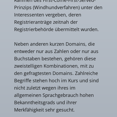
Prinzips (Windhundverfahren) unter den
Interessenten vergeben, deren
Registrieranträge zeitnah der
Registrierbehörde übermittelt wurden.
Neben anderen kurzen Domains, die
entweder nur aus Zahlen oder nur aus
Buchstaben bestehen, gehören diese
zweistelligen Kombinationen, mit zu
den gefragtesten Domains. Zahlreiche
Begriffe stehen hoch im Kurs und sind
nicht zuletzt wegen ihres im
allgemeinen Sprachgebrauch hohen
Bekanntheitsgrads und ihrer
Merkfähigkeit sehr gesucht.