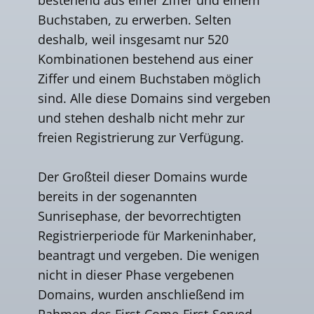
Buchstaben, zu erwerben. Selten
deshalb, weil insgesamt nur 520
Kombinationen bestehend aus einer
Ziffer und einem Buchstaben möglich
sind. Alle diese Domains sind vergeben
und stehen deshalb nicht mehr zur
freien Registrierung zur Verfügung.
Der Großteil dieser Domains wurde
bereits in der sogenannten
Sunrisephase, der bevorrechtigten
Registrierperiode für Markeninhaber,
beantragt und vergeben. Die wenigen
nicht in dieser Phase vergebenen
Domains, wurden anschließend im
Rahmen des First-Come-First-Served-